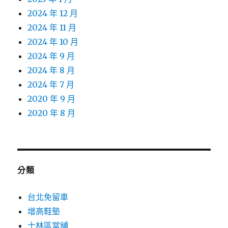
2024 年 12 月
2024 年 11 月
2024 年 10 月
2024 年 9 月
2024 年 8 月
2024 年 7 月
2020 年 9 月
2020 年 8 月
分類
台北免留車
增高鞋墊
士林區當舖