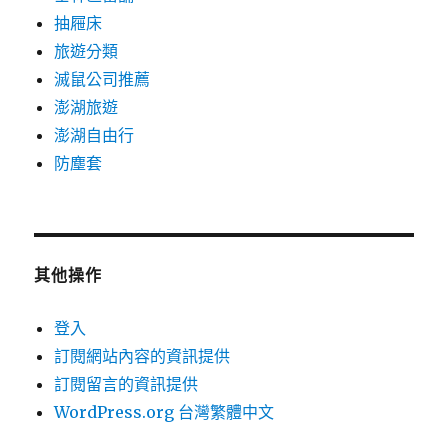
抽屜床
旅遊分類
滅鼠公司推薦
澎湖旅遊
澎湖自由行
防塵套
其他操作
登入
訂閱網站內容的資訊提供
訂閱留言的資訊提供
WordPress.org 台灣繁體中文