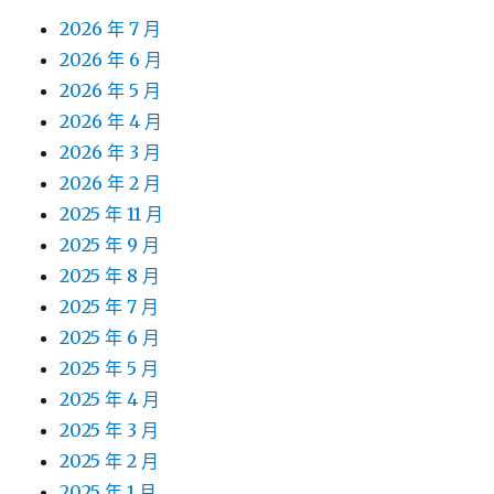
2026 年 7 月
2026 年 6 月
2026 年 5 月
2026 年 4 月
2026 年 3 月
2026 年 2 月
2025 年 11 月
2025 年 9 月
2025 年 8 月
2025 年 7 月
2025 年 6 月
2025 年 5 月
2025 年 4 月
2025 年 3 月
2025 年 2 月
2025 年 1 月