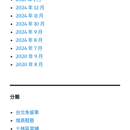
2024 年 12 月
2024 年 11 月
2024 年 10 月
2024 年 9 月
2024 年 8 月
2024 年 7 月
2020 年 9 月
2020 年 8 月
分類
台北免留車
增高鞋墊
士林區當舖