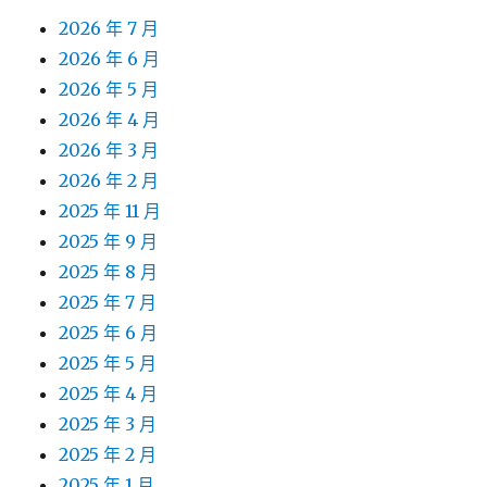
2026 年 7 月
2026 年 6 月
2026 年 5 月
2026 年 4 月
2026 年 3 月
2026 年 2 月
2025 年 11 月
2025 年 9 月
2025 年 8 月
2025 年 7 月
2025 年 6 月
2025 年 5 月
2025 年 4 月
2025 年 3 月
2025 年 2 月
2025 年 1 月