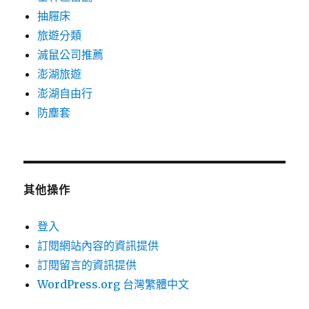
抽屜床
旅遊分類
滅鼠公司推薦
澎湖旅遊
澎湖自由行
防塵套
其他操作
登入
訂閱網站內容的資訊提供
訂閱留言的資訊提供
WordPress.org 台灣繁體中文