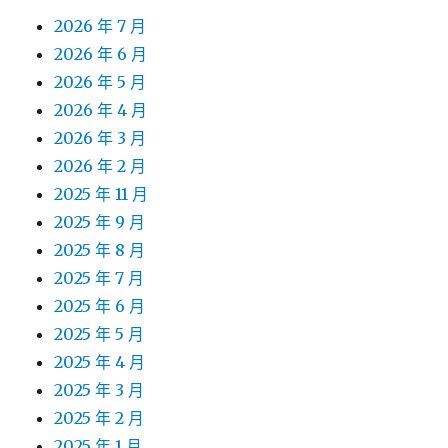
2026 年 7 月
2026 年 6 月
2026 年 5 月
2026 年 4 月
2026 年 3 月
2026 年 2 月
2025 年 11 月
2025 年 9 月
2025 年 8 月
2025 年 7 月
2025 年 6 月
2025 年 5 月
2025 年 4 月
2025 年 3 月
2025 年 2 月
2025 年 1 月