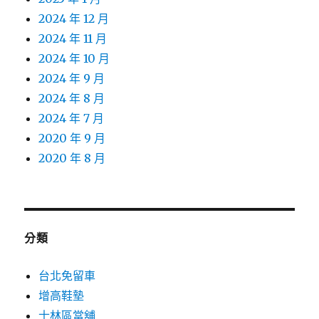
2024 年 12 月
2024 年 11 月
2024 年 10 月
2024 年 9 月
2024 年 8 月
2024 年 7 月
2020 年 9 月
2020 年 8 月
分類
台北免留車
增高鞋墊
士林區當舖