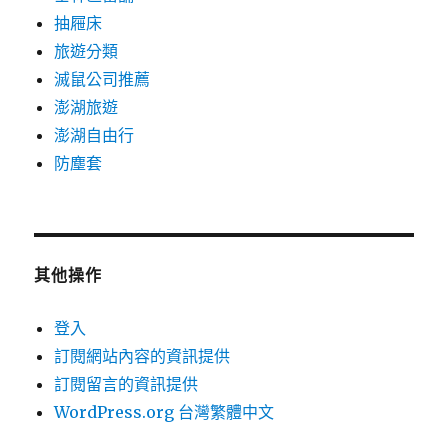
抽屜床
旅遊分類
滅鼠公司推薦
澎湖旅遊
澎湖自由行
防塵套
其他操作
登入
訂閱網站內容的資訊提供
訂閱留言的資訊提供
WordPress.org 台灣繁體中文